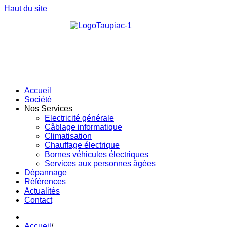
Haut du site
Accueil
Société
Nos Services
Electricité générale
Câblage informatique
Climatisation
Chauffage électrique
Bornes véhicules électriques
Services aux personnes âgées
Dépannage
Références
Actualités
Contact
Accueil
/