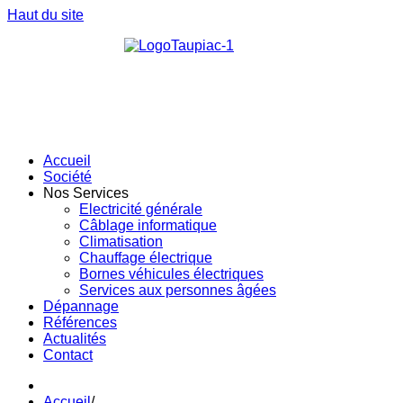
Haut du site
Accueil
Société
Nos Services
Electricité générale
Câblage informatique
Climatisation
Chauffage électrique
Bornes véhicules électriques
Services aux personnes âgées
Dépannage
Références
Actualités
Contact
Accueil
/