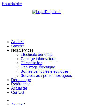
Haut du site
Accueil
Société
Nos Services
Electricité générale
Câblage informatique
Climatisation
Chauffage électrique
Bornes véhicules électriques
Services aux personnes âgées
Dépannage
Références
Actualités
Contact
Accueil
/